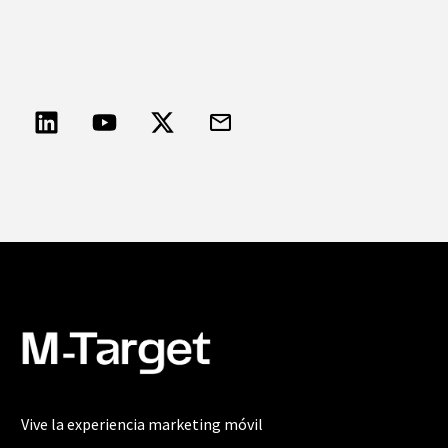
Vive la experiencia marketing móvil