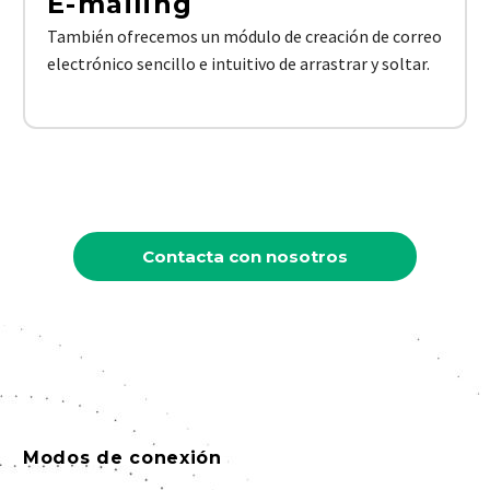
E-mailing
También ofrecemos un módulo de creación de correo
electrónico sencillo e intuitivo de arrastrar y soltar.
Contacta con nosotros
Modos de conexión