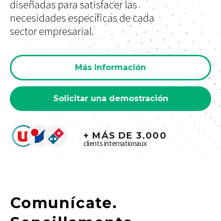
diseñadas para satisfacer las
necesidades específicas de cada
sector empresarial.
Más información
Solicitar una demostración
+ MÁS DE 3.000
clients internationaux
Comunícate.