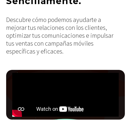
Sencillamente.
Descubre cómo podemos ayudarte a
mejorar tus relaciones con los clientes,
optimizar tus comunicaciones e impulsar
tus ventas con campañas móviles
específicas y eficaces.