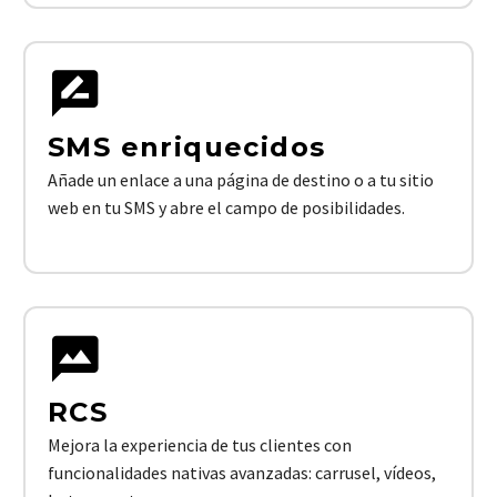
SMS enriquecidos
Añade un enlace a una página de destino o a tu sitio
web en tu SMS y abre el campo de posibilidades.
RCS
Mejora la experiencia de tus clientes con
funcionalidades nativas avanzadas: carrusel, vídeos,