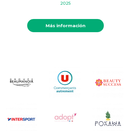
2025
Más información