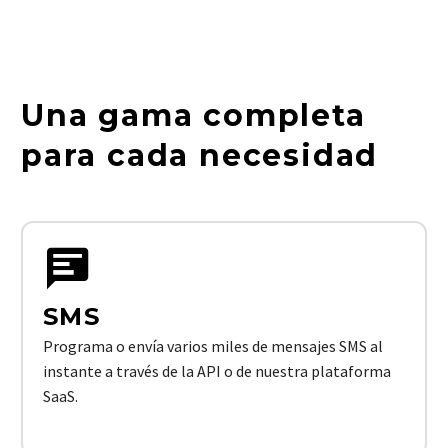
Una gama completa
para cada necesidad
SMS
Programa o envía varios miles de mensajes SMS al
instante a través de la API o de nuestra plataforma
SaaS.