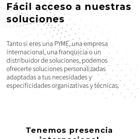
Fácil acceso a nuestras
soluciones
Tanto si eres una PYME, una empresa
internacional, una franquicia o un
distribuidor de soluciones, podemos
ofrecerte soluciones personalizadas
adaptadas a tus necesidades y
especificidades organizativas y técnicas.
Tenemos presencia