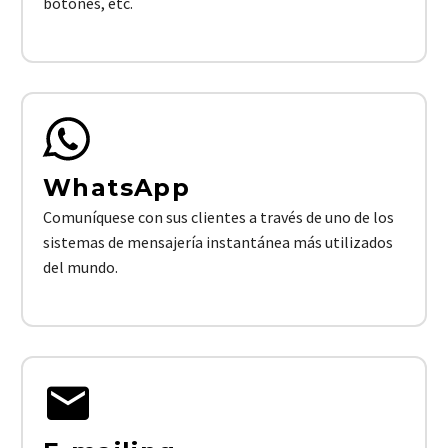
botones, etc.
WhatsApp
Comuníquese con sus clientes a través de uno de los
sistemas de mensajería instantánea más utilizados
del mundo.