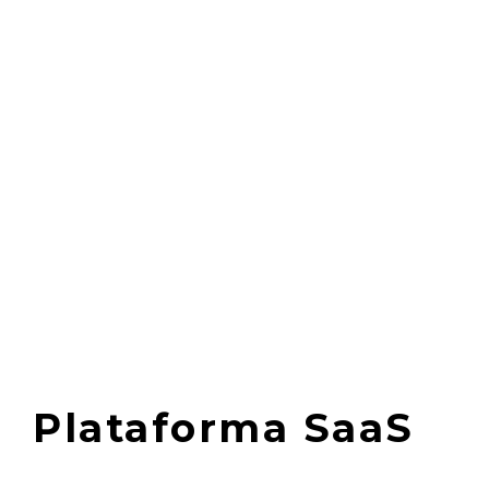
Plataforma
SaaS