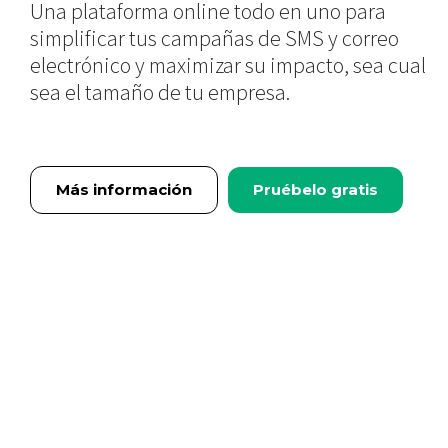
Una plataforma online todo en uno para
simplificar tus campañas de SMS y correo
electrónico y maximizar su impacto, sea cual
sea el tamaño de tu empresa.
Más información
Pruébelo gratis