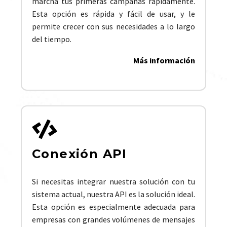
marcha tus primeras campañas rápidamente.
Esta opción es rápida y fácil de usar, y le
permite crecer con sus necesidades a lo largo
del tiempo.
Más información
Conexión API
Si necesitas integrar nuestra solución con tu
sistema actual, nuestra API es la solución ideal.
Esta opción es especialmente adecuada para
empresas con grandes volúmenes de mensajes