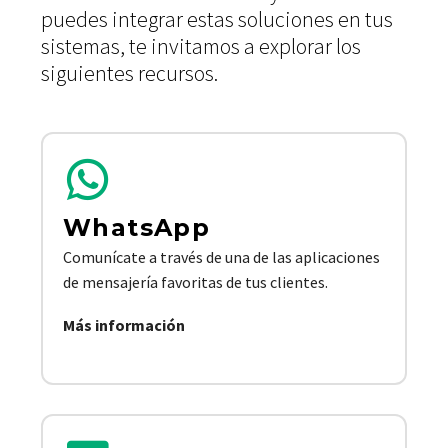
puedes integrar estas soluciones en tus
sistemas, te invitamos a explorar los
siguientes recursos.
WhatsApp
Comunícate a través de una de las aplicaciones
de mensajería favoritas de tus clientes.
Más información