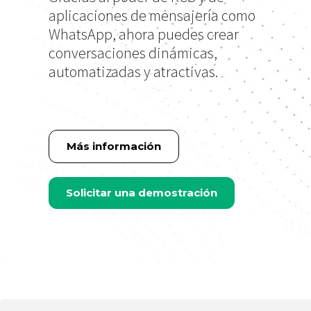
aplicaciones de mensajería como
WhatsApp, ahora puedes crear
conversaciones dinámicas,
automatizadas y atractivas.
Más información
Solicitar una demostración