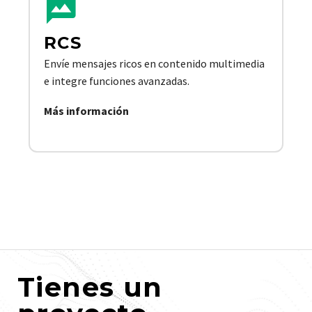
RCS
Envíe mensajes ricos en contenido multimedia
e integre funciones avanzadas.
Más información
Tienes un