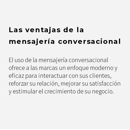
Las ventajas de la
mensajería conversacional
El uso de la mensajería conversacional
ofrece a las marcas un enfoque moderno y
eficaz para interactuar con sus clientes,
reforzar su relación, mejorar su satisfacción
y estimular el crecimiento de su negocio.