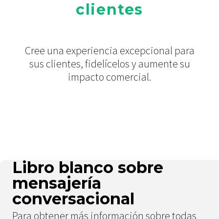
clientes
Cree una experiencia excepcional para
sus clientes, fidelícelos y aumente su
impacto comercial.
Libro blanco sobre
mensajería
conversacional
Para obtener más información sobre todas