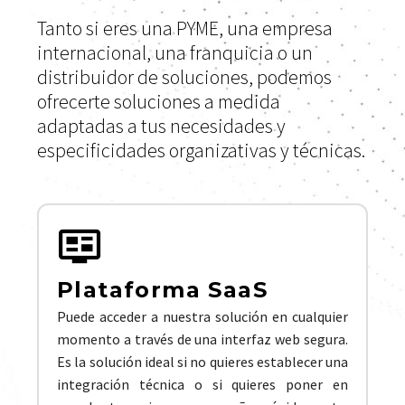
Tanto si eres una PYME, una empresa
internacional, una franquicia o un
distribuidor de soluciones, podemos
ofrecerte soluciones a medida
adaptadas a tus necesidades y
especificidades organizativas y técnicas.
Plataforma SaaS
Puede acceder a nuestra solución en cualquier
momento a través de una interfaz web segura.
Es la solución ideal si no quieres establecer una
integración técnica o si quieres poner en