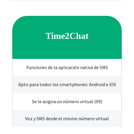
Time2Chat
Funciones de la aplicación nativa de SMS
Apto para todos los smartphones: Android e iOS
Se le asigna un número virtual (09)
Voz y SMS desde el mismo número virtual