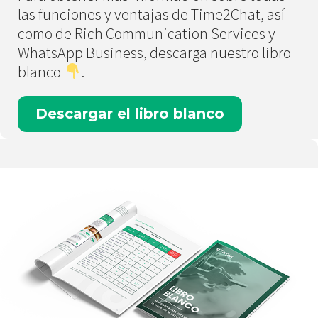
las funciones y ventajas de Time2Chat, así
como de Rich Communication Services y
WhatsApp Business, descarga nuestro libro
blanco
.
Descargar el libro blanco