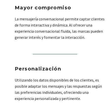
Mayor compromiso
La mensajería conversacional permite captar clientes
de forma interactiva y dinámica. Al ofrecer una
experiencia conversacional fluida, las marcas pueden
generar interés y fomentar la interacción.
Personalización
Utilizando los datos disponibles de los clientes, es
posible adaptar los mensajes y las respuestas según
las preferencias individuales, ofreciendo una
experiencia personalizada y pertinente.