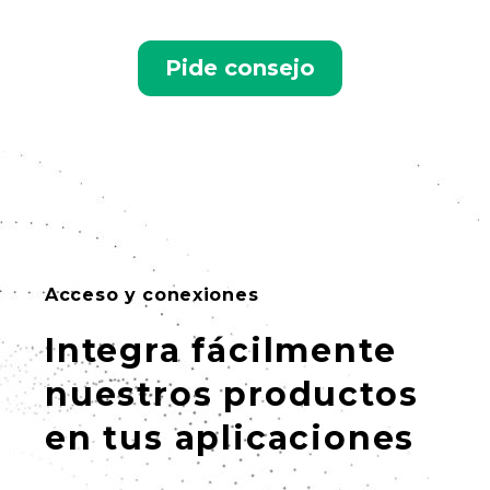
Pide consejo
Acceso y conexiones
Integra fácilmente
nuestros productos
en tus aplicaciones