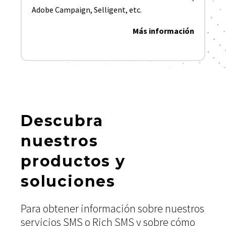
Adobe Campaign, Selligent, etc.
Más información
Descubra
nuestros
productos y
soluciones
Para obtener información sobre nuestros
servicios SMS o Rich SMS y sobre cómo