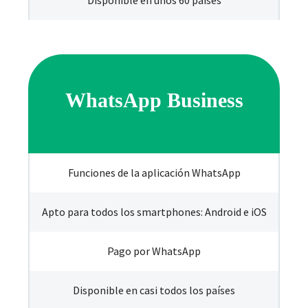
WhatsApp Business
Funciones de la aplicación WhatsApp
Apto para todos los smartphones: Android e iOS
Pago por WhatsApp
Disponible en casi todos los países