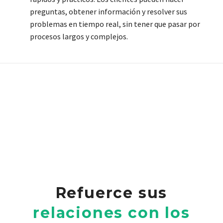
preguntas, obtener información y resolver sus
problemas en tiempo real, sin tener que pasar por
procesos largos y complejos.
Refuerce sus
relaciones con los