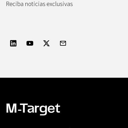
Reciba noticias exclusivas