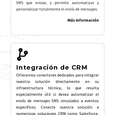
SMS que enviar, y permite automatizar y
personalizar totalmente el envío de mensajes.
Más información
Integración de CRM
Ofrecemos conectores dedicados para integrar
nuestra solución directamente en su
infraestructura técnica, lo que resulta
especialmente útil si desea automatizar el
envío de mensajes SMS vinculados a eventos
específicos. Conecte nuestra solución a
numerosas soluciones CRM como Salesforce,