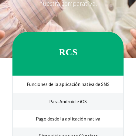
nuestra comparativa.
RCS
Funciones de la aplicación nativa de SMS
Para Android e iOS
Pago desde la aplicación nativa
Disponible en unos 60 países