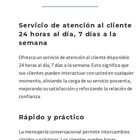
Servicio de atención al cliente
24 horas al día, 7 días a la
semana
Ofrezca un servicio de atención al cliente disponible
24 horas al día, 7 días a la semana. Esto significa que
sus clientes pueden interactuar con usted en cualquier
momento, aliviando la carga de su servicio posventa,
mejorando su satisfacción y reforzando la relación de
confianza.
Rápido y práctico
La mensajería conversacional permite intercambios
rápidos y prácticos. Los clientes pueden hacer