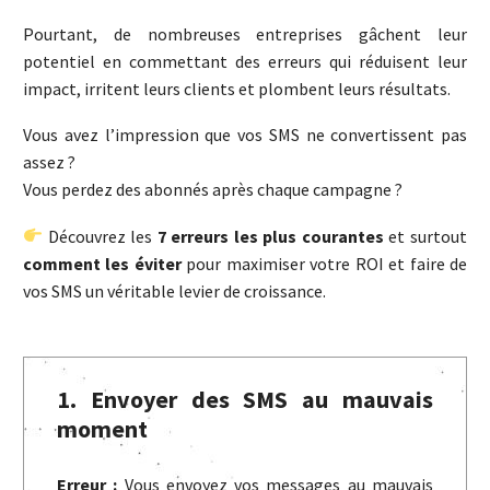
Pourtant, de nombreuses entreprises gâchent leur
potentiel en commettant des erreurs qui réduisent leur
impact, irritent leurs clients et plombent leurs résultats.
Vous avez l’impression que vos SMS ne convertissent pas
assez ?
Vous perdez des abonnés après chaque campagne ?
Découvrez les
7 erreurs les plus courantes
et surtout
comment les éviter
pour maximiser votre ROI et faire de
vos SMS un véritable levier de croissance.
1. Envoyer des SMS au mauvais
moment
Erreur :
Vous envoyez vos messages au mauvais