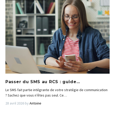
Passer du SMS au RCS : guide…
Le SMS fait partie intégrante de votre stratégie de communication
? Sachez que vous n’êtes pas seul. Ce…
28 avril 2026
by
Antoine