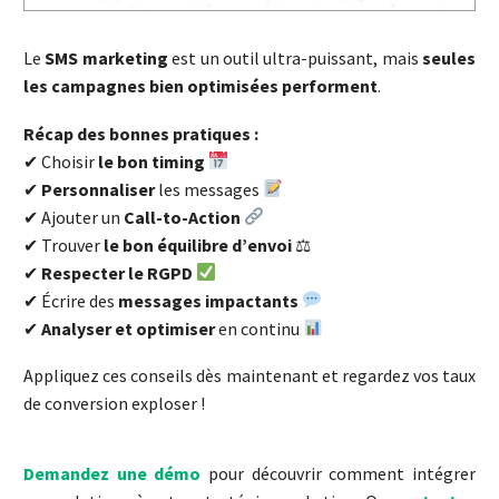
Le
SMS marketing
est un outil ultra-puissant, mais
seules
les campagnes bien optimisées performent
.
Récap des bonnes pratiques :
✔ Choisir
le bon timing
✔
Personnaliser
les messages
✔ Ajouter un
Call-to-Action
✔ Trouver
le bon équilibre d’envoi
⚖
✔
Respecter le RGPD
✔ Écrire des
messages impactants
✔
Analyser et optimiser
en continu
Appliquez ces conseils dès maintenant et regardez vos taux
de conversion exploser !
Demandez une démo
pour découvrir comment intégrer