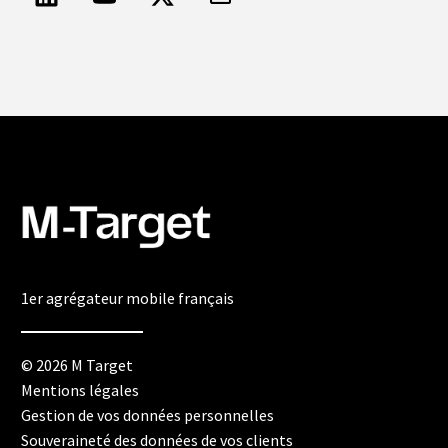
1er agrégateur mobile français
© 2026 M Target
Mentions légales
Gestion de vos données personnelles
Souveraineté des données de vos clients