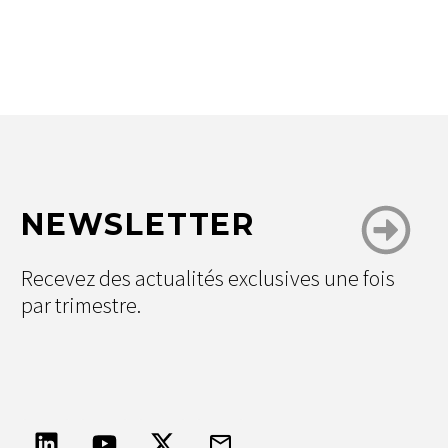
NEWSLETTER
Recevez des actualités exclusives une fois
par trimestre.